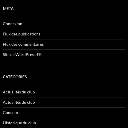
MÉTA
Connexion
Flux des publications
Flux des commentaires
Site de WordPress-FR
CATÉGORIES
Actualités du club
Actualités du club
Concours
Historique du club