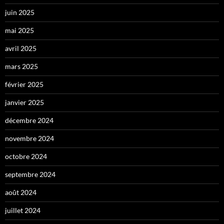
juin 2025
mai 2025
avril 2025
mars 2025
février 2025
janvier 2025
décembre 2024
novembre 2024
octobre 2024
septembre 2024
août 2024
juillet 2024