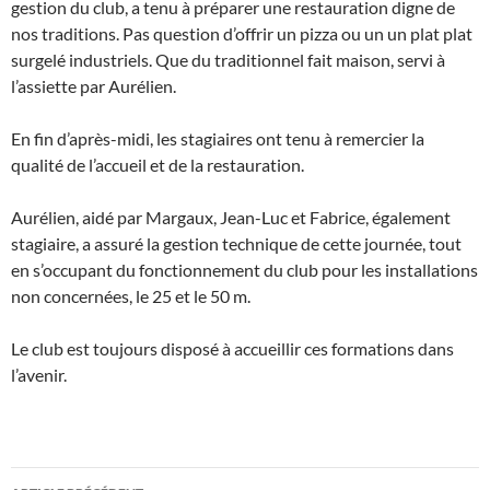
gestion du club, a tenu à préparer une restauration digne de
nos traditions. Pas question d’offrir un pizza ou un un plat plat
surgelé industriels. Que du traditionnel fait maison, servi à
l’assiette par Aurélien.
En fin d’après-midi, les stagiaires ont tenu à remercier la
qualité de l’accueil et de la restauration.
Aurélien, aidé par Margaux, Jean-Luc et Fabrice, également
stagiaire, a assuré la gestion technique de cette journée, tout
en s’occupant du fonctionnement du club pour les installations
non concernées, le 25 et le 50 m.
Le club est toujours disposé à accueillir ces formations dans
l’avenir.
Navigation