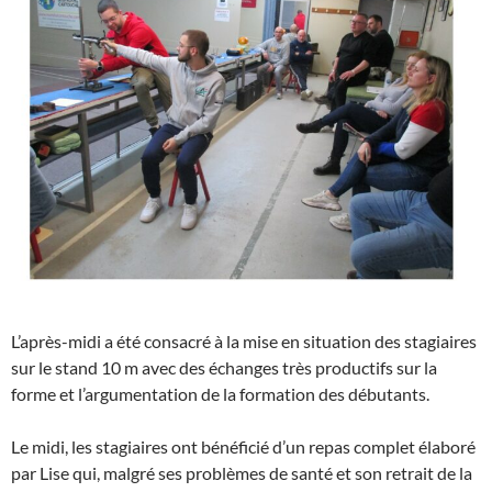
L’après-midi a été consacré à la mise en situation des stagiaires
sur le stand 10 m avec des échanges très productifs sur la
forme et l’argumentation de la formation des débutants.
Le midi, les stagiaires ont bénéficié d’un repas complet élaboré
par Lise qui, malgré ses problèmes de santé et son retrait de la