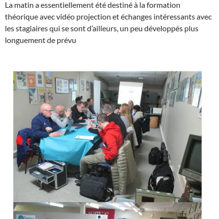
La matin a essentiellement été destiné à la formation
théorique avec vidéo projection et échanges intéressants avec
les stagiaires qui se sont d’ailleurs, un peu développés plus
longuement de prévu