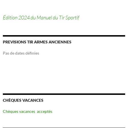
Édition 2024 du Manuel du Tir Sportif
PREVISIONS TIR ARMES ANCIENNES
Pas de dates définies
CHÈQUES VACANCES
Chèques vacances acceptés