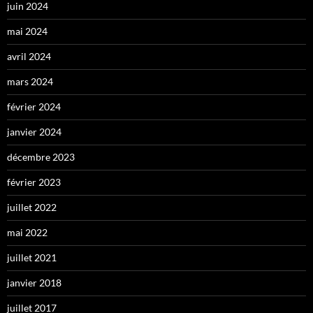
juin 2024
mai 2024
avril 2024
mars 2024
février 2024
janvier 2024
décembre 2023
février 2023
juillet 2022
mai 2022
juillet 2021
janvier 2018
juillet 2017