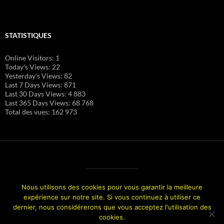
STATISTIQUES
Online Visitors:
1
Today's Views:
22
Yesterday's Views:
82
Last 7 Days Views:
871
Last 30 Days Views:
4 883
Last 365 Days Views:
68 768
Total des vues:
162 973
Nous utilisons des cookies pour vous garantir la meilleure
expérience sur notre site. Si vous continuez à utiliser ce
dernier, nous considérerons que vous acceptez l'utilisation des
cookies.