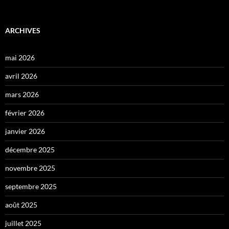
ARCHIVES
mai 2026
avril 2026
mars 2026
février 2026
janvier 2026
décembre 2025
novembre 2025
septembre 2025
août 2025
juillet 2025