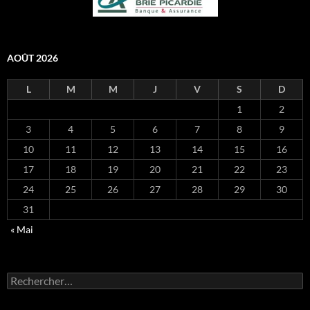
AOÛT 2026
L
M
M
J
V
S
D
1
2
3
4
5
6
7
8
9
10
11
12
13
14
15
16
17
18
19
20
21
22
23
24
25
26
27
28
29
30
31
« Mai
Rechercher :