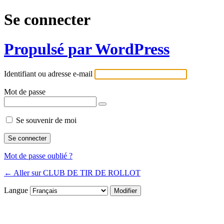
Se connecter
Propulsé par WordPress
Identifiant ou adresse e-mail
Mot de passe
Se souvenir de moi
Mot de passe oublié ?
← Aller sur CLUB DE TIR DE ROLLOT
Langue