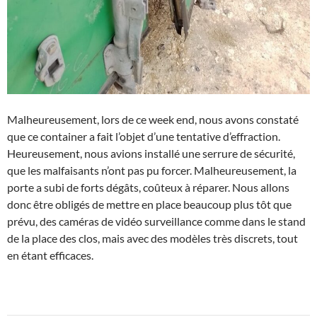
Malheureusement, lors de ce week end, nous avons constaté
que ce container a fait l’objet d’une tentative d’effraction.
Heureusement, nous avions installé une serrure de sécurité,
que les malfaisants n’ont pas pu forcer. Malheureusement, la
porte a subi de forts dégâts, coûteux à réparer. Nous allons
donc être obligés de mettre en place beaucoup plus tôt que
prévu, des caméras de vidéo surveillance comme dans le stand
de la place des clos, mais avec des modèles très discrets, tout
en étant efficaces.