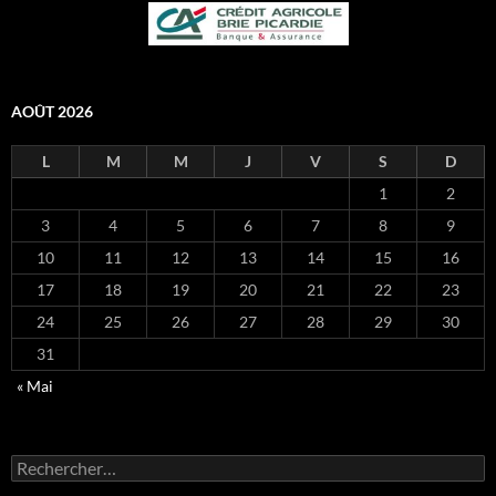
AOÛT 2026
L
M
M
J
V
S
D
1
2
3
4
5
6
7
8
9
10
11
12
13
14
15
16
17
18
19
20
21
22
23
24
25
26
27
28
29
30
31
« Mai
Rechercher :