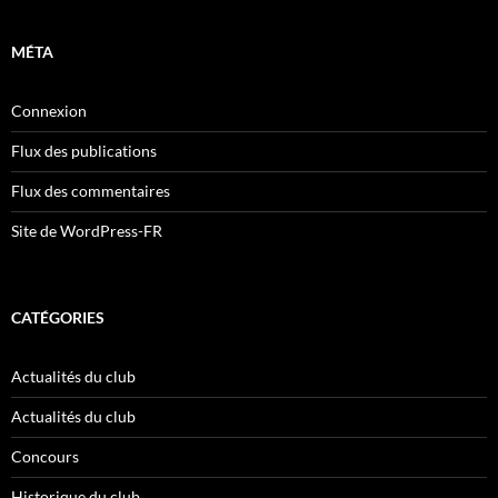
MÉTA
Connexion
Flux des publications
Flux des commentaires
Site de WordPress-FR
CATÉGORIES
Actualités du club
Actualités du club
Concours
Historique du club