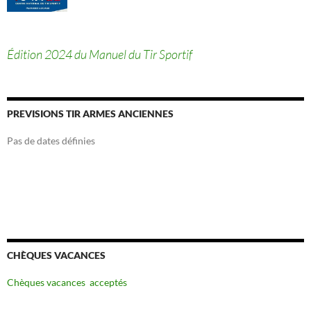
Édition 2024 du Manuel du Tir Sportif
PREVISIONS TIR ARMES ANCIENNES
Pas de dates définies
CHÈQUES VACANCES
Chèques vacances acceptés