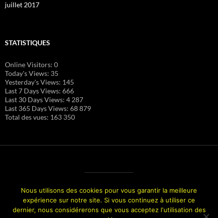
juillet 2017
STATISTIQUES
Online Visitors:
0
Today's Views:
35
Yesterday's Views:
145
Last 7 Days Views:
666
Last 30 Days Views:
4 287
Last 365 Days Views:
68 879
Total des vues:
163 350
Nous utilisons des cookies pour vous garantir la meilleure
expérience sur notre site. Si vous continuez à utiliser ce
dernier, nous considérerons que vous acceptez l'utilisation des