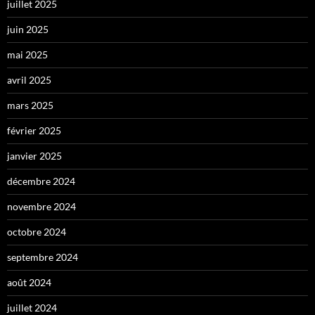
juillet 2025
juin 2025
mai 2025
avril 2025
mars 2025
février 2025
janvier 2025
décembre 2024
novembre 2024
octobre 2024
septembre 2024
août 2024
juillet 2024