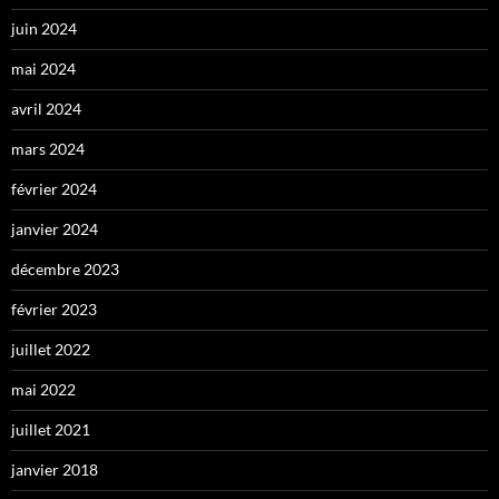
juin 2024
mai 2024
avril 2024
mars 2024
février 2024
janvier 2024
décembre 2023
février 2023
juillet 2022
mai 2022
juillet 2021
janvier 2018