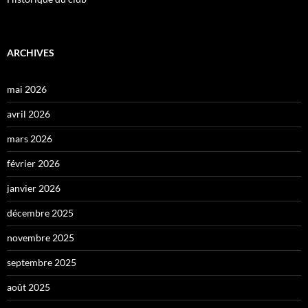
ARCHIVES
mai 2026
avril 2026
mars 2026
février 2026
janvier 2026
décembre 2025
novembre 2025
septembre 2025
août 2025