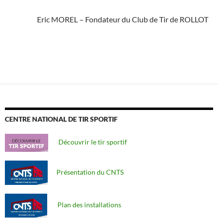
Eric MOREL – Fondateur du Club de Tir de ROLLOT
CENTRE NATIONAL DE TIR SPORTIF
Découvrir le tir sportif
Présentation du CNTS
Plan des installations