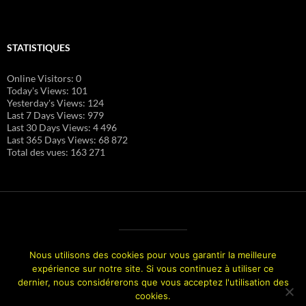
STATISTIQUES
Online Visitors:
0
Today's Views:
101
Yesterday's Views:
124
Last 7 Days Views:
979
Last 30 Days Views:
4 496
Last 365 Days Views:
68 872
Total des vues:
163 271
Nous utilisons des cookies pour vous garantir la meilleure
expérience sur notre site. Si vous continuez à utiliser ce
dernier, nous considérerons que vous acceptez l'utilisation des
cookies.