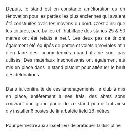
Depuis, le stand est en constante amélioration ou en
rénovation pour les parties les plus anciennes
qui avaient
été construites avec les moyens du bord. C’est ainsi que
les toitures, pare-balles et l’habillage
des stands 25 & 50
mètres ont été refaits à neuf. Les deux pas de tir ont
également été équipés de portes
et volets amovibles afin
d’en faire des locaux fermés quand ils ne sont pas
utilisés. Des matériaux
insonorisants ont également été
mis en place dans le stand pistolet pour atténuer le bruit
des détonations.
Dans la continuité de ces aménagements, le club à mis
en place, entièrement à ses frais, des abats sons
couvrant une grand partie de ce stand permettant ainsi
d’y installer 6 postes de tir arbalète field 18
mètres.
Pour permettre aux arbalétriers de pratiquer la discipline