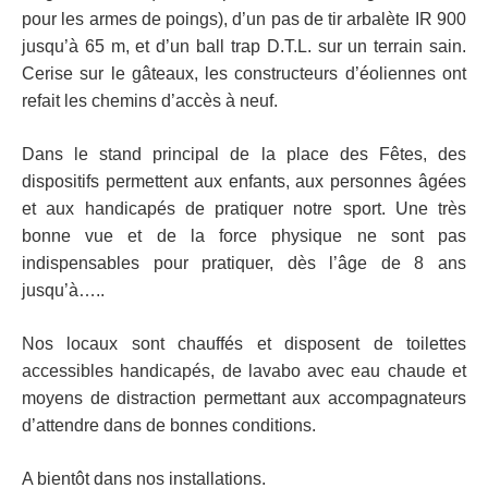
pour les armes de poings), d’un pas de tir arbalète IR 900
jusqu’à 65 m, et d’un ball trap D.T.L. sur un terrain sain.
Cerise sur le gâteaux, les constructeurs d’éoliennes ont
refait les chemins d’accès à neuf.
Dans le stand
principal de la place des Fêtes, des
dispositifs permettent aux enfants, aux personnes âgées
et aux
handicapés de pratiquer notre sport. Une très
bonne vue et de la force physique ne sont pas
indispensables pour pratiquer, dès l’âge de 8 ans
jusqu’à…..
Nos locaux sont chauffés et disposent de toilettes
accessibles handicapés, de lavabo avec eau chaude et
moyens de
distraction permettant aux accompagnateurs
d’attendre dans de bonnes conditions.
A bientôt dans nos installations.