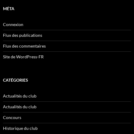
MÉTA
Connexion
Flux des publications
Flux des commentaires
Site de WordPress-FR
CATÉGORIES
Actualités du club
Actualités du club
Concours
Historique du club