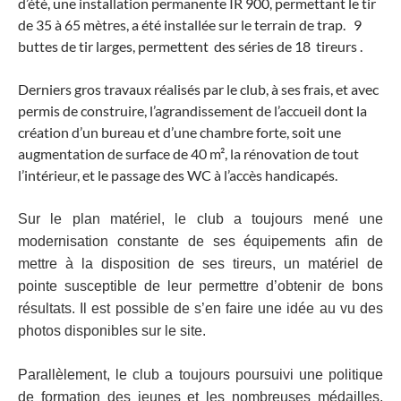
d’été, une installation permanente IR 900, permettant le tir
de 35 à 65 mètres, a été installée sur le terrain de trap. 9
buttes de tir larges, permettent des séries de 18 tireurs .
Derniers gros travaux réalisés par le club, à ses frais, et avec
permis de construire, l’agrandissement de l’accueil dont la
création d’un bureau et d’une chambre forte, soit une
augmentation de surface de 40 m², la rénovation de tout
l’intérieur, et le passage des WC à l’accès handicapés.
Sur le plan matériel, le club a toujours mené une
modernisation constante de ses
équipements afin de
mettre à la disposition de ses tireurs, un matériel de
pointe susceptible de leur
permettre d’obtenir de bons
résultats. Il est possible de s’en faire une idée au vu des
photos disponibles
sur le site.
Parallèlement, le club a toujours poursuivi une politique
de formation des jeunes et les nombreuses
médailles,