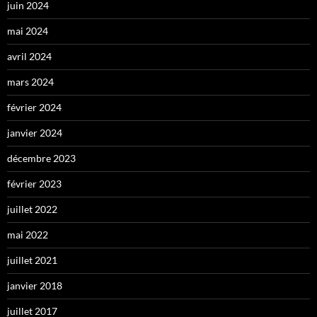
juin 2024
mai 2024
avril 2024
mars 2024
février 2024
janvier 2024
décembre 2023
février 2023
juillet 2022
mai 2022
juillet 2021
janvier 2018
juillet 2017