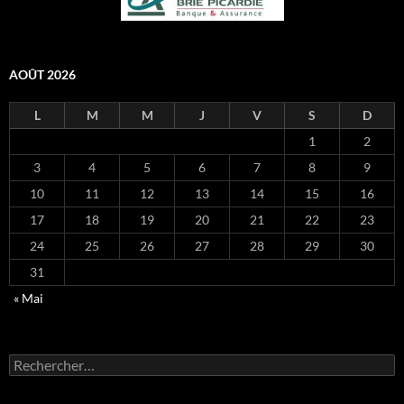
AOÛT 2026
L
M
M
J
V
S
D
1
2
3
4
5
6
7
8
9
10
11
12
13
14
15
16
17
18
19
20
21
22
23
24
25
26
27
28
29
30
31
« Mai
Rechercher :