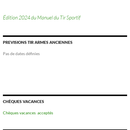
Édition 2024 du Manuel du Tir Sportif
PREVISIONS TIR ARMES ANCIENNES
Pas de dates définies
CHÈQUES VACANCES
Chèques vacances acceptés