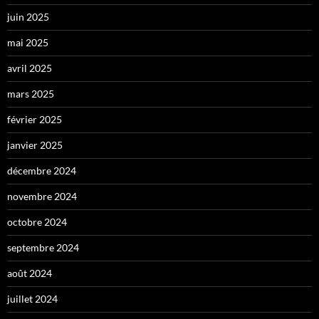
juin 2025
mai 2025
avril 2025
mars 2025
février 2025
janvier 2025
décembre 2024
novembre 2024
octobre 2024
septembre 2024
août 2024
juillet 2024