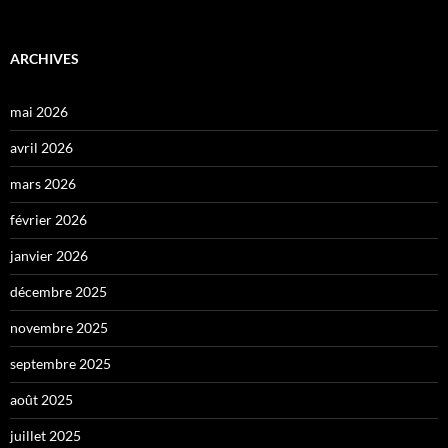
ARCHIVES
mai 2026
avril 2026
mars 2026
février 2026
janvier 2026
décembre 2025
novembre 2025
septembre 2025
août 2025
juillet 2025