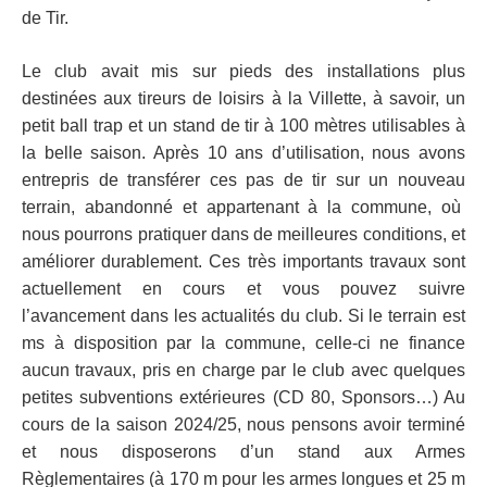
de Tir.
Le club avait mis sur pieds des installations plus
destinées aux tireurs de loisirs à la Villette,
à savoir, un
petit ball trap et un stand de tir à 100 mètres utilisables à
la belle saison. Après 10 ans d’utilisation, nous avons
entrepris de transférer ces pas de tir sur un nouveau
terrain, abandonné et appartenant à la commune, où
nous pourrons pratiquer dans de meilleures conditions, et
améliorer durablement. Ces très importants travaux sont
actuellement en cours et vous pouvez suivre
l’avancement dans les actualités du club. Si le terrain est
ms à disposition par la commune, celle-ci ne finance
aucun travaux, pris en charge par le club avec quelques
petites subventions extérieures (CD 80, Sponsors…) Au
cours de la saison 2024/25, nous pensons avoir terminé
et nous disposerons d’un stand aux Armes
Règlementaires (à 170 m pour les armes longues et 25 m