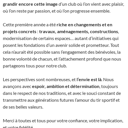
grandir encore cette image
d’un club où l’on vient avec plaisir,
où l’on reste par passion, et où l’on progresse ensemble.
Cette première année a été
riche en changements et en
projets concrets
:
travaux, aménagements, constructions
,
modernisation de certains espaces… autant d’initiatives qui
posent les fondations d’un avenir solide et prometteur. Tout
cela n’aurait été possible sans l’engagement des bénévoles, la
bonne volonté de chacun, et l’attachement profond que nous
partageons tous pour notre club.
Les perspectives sont nombreuses, et
l’envie est là
. Nous
avançons avec
espoir, ambition et détermination
, toujours
dans le respect de nos traditions, et avec le souci constant de
transmettre aux générations futures l’amour du tir sportif et
de ses belles valeurs.
Merci à toutes et tous pour votre confiance, votre implication,
et votre fidélité.