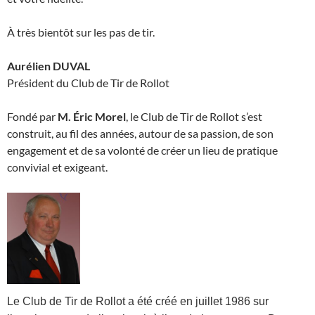
À très bientôt sur les pas de tir.
Aurélien
DUVAL
Président du Club de Tir de Rollot
Fondé par
M. Éric Morel
, le Club de Tir de Rollot s’est
construit, au fil des années, autour de sa passion, de son
engagement et de sa volonté de créer un lieu de pratique
convivial et exigeant.
Le Club de Tir de Rollot a été créé en juillet 1986 sur