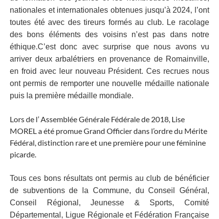
nationales et internationales obtenues jusqu’à 2024, l’ont
toutes été avec des tireurs formés au club. Le
racolage
des bons éléments des voisins n’est pas dans notre
éthique.C’est donc avec surprise que nous avons vu
arriver deux arbalétriers en provenance de Romainville,
en froid avec leur nouveau Président. Ces recrues nous
ont permis de remporter une nouvelle médaille nationale
puis la première médaille mondiale.
Lors de l’ Assemblée Générale Fédérale de 2018, Lise
MOREL a été promue Grand Officier dans l’ordre du Mérite
Fédéral, distinction rare et une première pour une féminine
picarde.
Tous ces bons résultats ont permis au club de bénéficier
de subventions de la Commune, du Conseil
Général,
Conseil Régional, Jeunesse & Sports, Comité
Départemental, Ligue Régionale et Fédération
Française