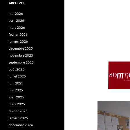
ARCHIVES
mai 2026
avril 2026
mars 2026
février 2026
janvier 2026
décembre 2025
novembre 2025
septembre 2025
août 2025
juillet 2025
juin 2025
mai 2025
avril 2025
mars 2025
février 2025
janvier 2025
décembre 2024