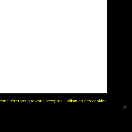
 considérerons que vous acceptez l'utilisation des cookies.