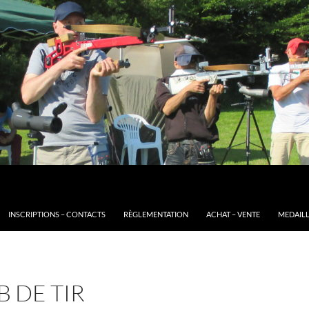
INSCRIPTIONS – CONTACTS
RÈGLEMENTATION
ACHAT – VENTE
MEDAILL
B DE TIR