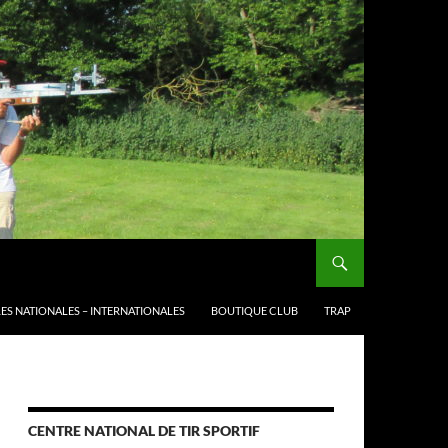
ES NATIONALES – INTERNATIONALES
BOUTIQUE CLUB
TRAP
CENTRE NATIONAL DE TIR SPORTIF