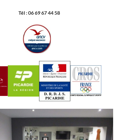
Tél : 06 69 67 44 58