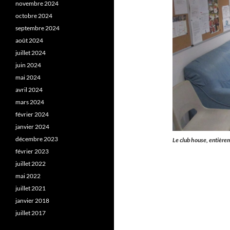
novembre 2024
octobre 2024
septembre 2024
août 2024
juillet 2024
juin 2024
mai 2024
avril 2024
mars 2024
février 2024
janvier 2024
décembre 2023
Le club house, entière
février 2023
juillet 2022
mai 2022
juillet 2021
janvier 2018
juillet 2017