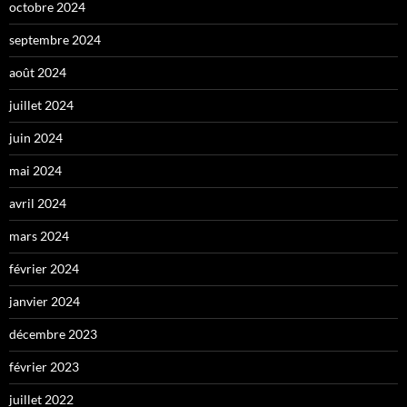
octobre 2024
septembre 2024
août 2024
juillet 2024
juin 2024
mai 2024
avril 2024
mars 2024
février 2024
janvier 2024
décembre 2023
février 2023
juillet 2022