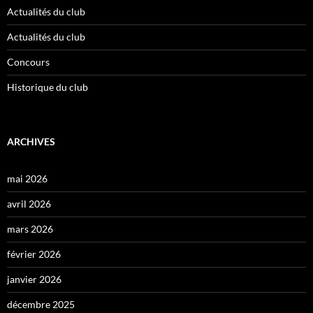
Actualités du club
Actualités du club
Concours
Historique du club
ARCHIVES
mai 2026
avril 2026
mars 2026
février 2026
janvier 2026
décembre 2025