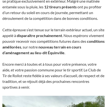
se pratique exclusivement en extérieur. Malgré une matinée
entamée sous la pluie, les
12 tireurs présents
ont pu profiter
d’un retour du soleil en cours de journée, permettant un
déroulement de la compétition dans de bonnes conditions.
Cette épreuve s’est tenue sur le terrain extérieur actuel, un site
appelé à
disparaître prochainement
. Nous espérons vivement
pouvoir recevoir nos compétitions futures dans des
conditions
améliorées
, sur notre
nouveau terrain en cours
d’aménagement au lieu-dit Équinville
.
Encore merci à toutes et à tous pour votre présence, votre
aide, et votre passion commune pour le tir sportif. Le Club de
Tir de Rollot reste fidèle à ses valeurs d’accueil, de respect et de
tradition, et se réjouit déjà des prochaines rencontres
sportives à venir.