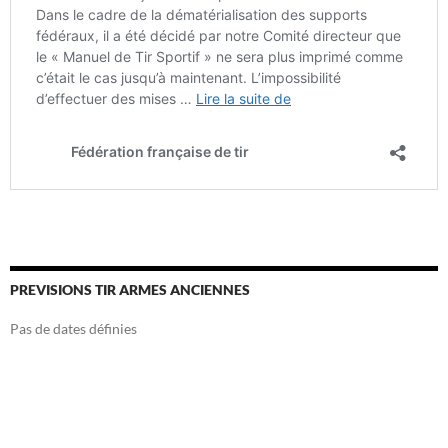
PREVISIONS TIR ARMES ANCIENNES
Pas de dates définies