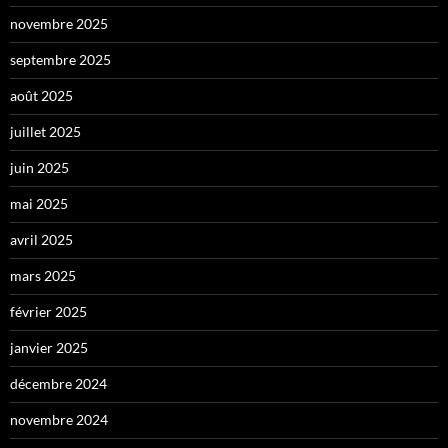
novembre 2025
septembre 2025
août 2025
juillet 2025
juin 2025
mai 2025
avril 2025
mars 2025
février 2025
janvier 2025
décembre 2024
novembre 2024