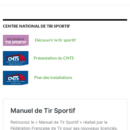
CENTRE NATIONAL DE TIR SPORTIF
Découvrir le tir sportif
Présentation du CNTS
Plan des installations