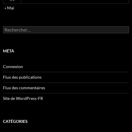
« Mai
Rechercher :
MÉTA
Connexion
Flux des publications
Flux des commentaires
Site de WordPress-FR
CATÉGORIES