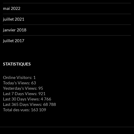
mai 2022
juillet 2021
janvier 2018
juillet 2017
STATISTIQUES
Online Visitors:
1
Today's Views:
63
Yesterday's Views:
95
Last 7 Days Views:
921
Last 30 Days Views:
4 766
Last 365 Days Views:
68 788
Total des vues:
163 109