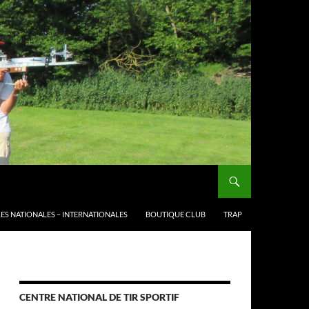
ES NATIONALES – INTERNATIONALES
BOUTIQUE CLUB
TRAP
CENTRE NATIONAL DE TIR SPORTIF