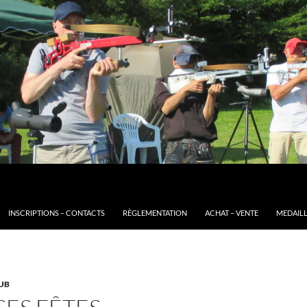
INSCRIPTIONS – CONTACTS
RÈGLEMENTATION
ACHAT – VENTE
MEDAILL
UB