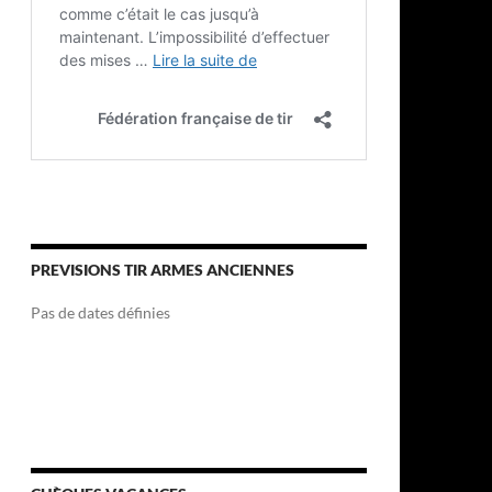
PREVISIONS TIR ARMES ANCIENNES
Pas de dates définies