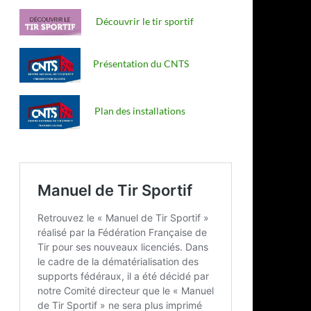
Découvrir le tir sportif
Présentation du CNTS
Plan des installations