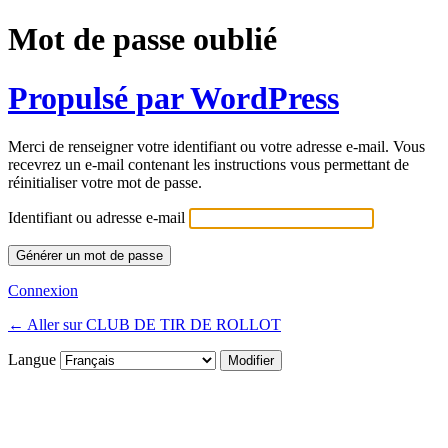
Mot de passe oublié
Propulsé par WordPress
Merci de renseigner votre identifiant ou votre adresse e-mail. Vous
recevrez un e-mail contenant les instructions vous permettant de
réinitialiser votre mot de passe.
Identifiant ou adresse e-mail
Connexion
← Aller sur CLUB DE TIR DE ROLLOT
Langue